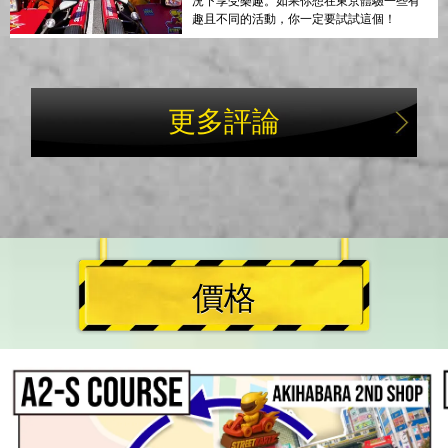
況下享受樂趣。如果你想在東京體驗一些有
趣且不同的活動，你一定要試試這個！
更多評論
價格