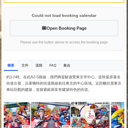
Could not load booking calendar
Open Booking Page
Please use the button above to access the booking page
概要
文件
流程
集合
FAQ
約1小時。在此A2-S路線，我們將駕駛遊覽東京市中心。從秋葉原著名
街道出發，沿著獨特的街道路線前往東京的中心區域。近距離欣賞東京
車站壯觀的建築，並探索銀座富有建築特色的街道。