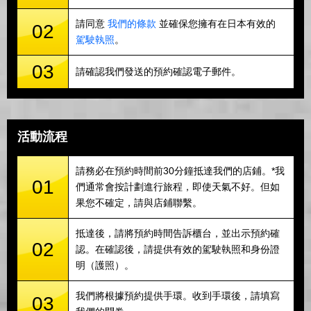
請同意
我們的條款
並確保您擁有在日本有效的
02
駕駛執照
。
03
請確認我們發送的預約確認電子郵件。
活動流程
請務必在預約時間前30分鐘抵達我們的店鋪。*我
01
們通常會按計劃進行旅程，即使天氣不好。但如
果您不確定，請與店鋪聯繫。
抵達後，請將預約時間告訴櫃台，並出示預約確
02
認。在確認後，請提供有效的駕駛執照和身份證
明（護照）。
我們將根據預約提供手環。收到手環後，請填寫
03