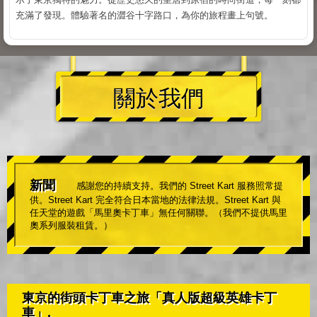
充滿了發現。體驗著名的澀谷十字路口，為你的旅程畫上句號。
關於我們
新聞
感謝您的持續支持。我們的 Street Kart 服務照常提
供。Street Kart 完全符合日本當地的法律法規。Street Kart 與
任天堂的遊戲「馬里奧卡丁車」無任何關聯。（我們不提供馬里
奧系列服裝租賃。）
東京的街頭卡丁車之旅「真人版超級英雄卡丁
車」.