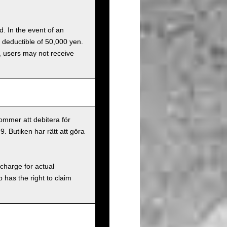
d. In the event of an
a deductible of 50,000 yen.
g, users may not receive
ommer att debitera för
9. Butiken har rätt att göra
charge for actual
has the right to claim