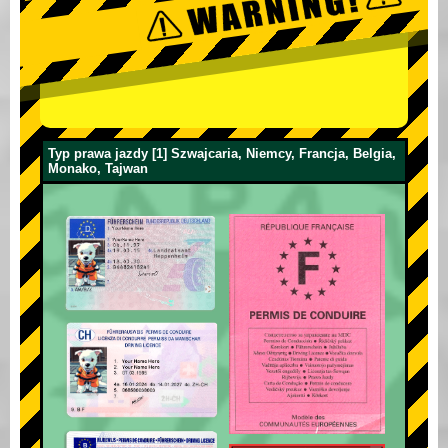
Typ prawa jazdy [1] Szwajcaria, Niemcy, Francja, Belgia,
Monako, Tajwan