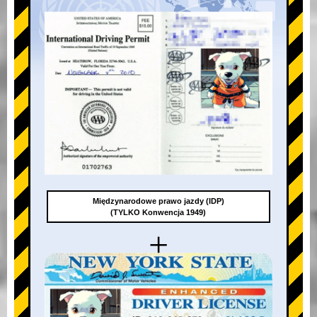
Międzynarodowe prawo jazdy (IDP)
(TYLKO Konwencja 1949)
+