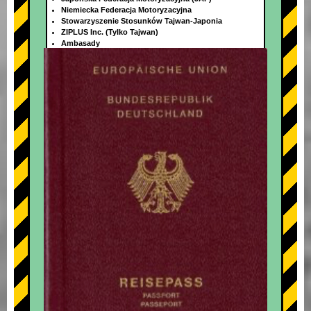
Niemiecka Federacja Motoryzacyjna
Stowarzyszenie Stosunków Tajwan-Japonia
ZIPLUS Inc. (Tylko Tajwan)
Ambasady
+