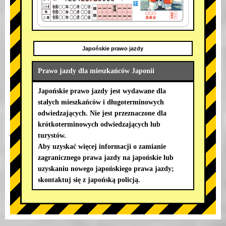
Japońskie prawo jazdy
Prawo jazdy dla mieszkańców Japonii
Japońskie prawo jazdy jest wydawane dla
stałych mieszkańców i długoterminowych
odwiedzających. Nie jest przeznaczone dla
krótkoterminowych odwiedzających lub
turystów.
Aby uzyskać więcej informacji o zamianie
zagranicznego prawa jazdy na japońskie lub
uzyskaniu nowego japońskiego prawa jazdy;
skontaktuj się z japońską policją.