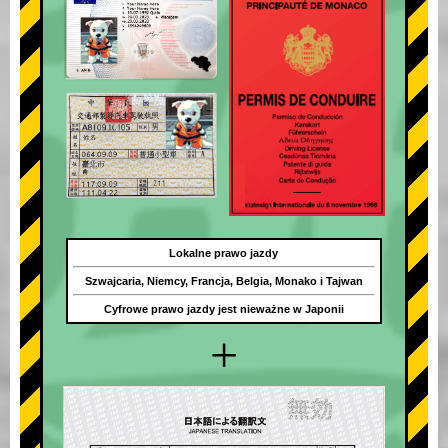
Lokalne prawo jazdy
Szwajcaria, Niemcy, Francja, Belgia, Monako i Tajwan
Cyfrowe prawo jazdy jest nieważne w Japonii
+