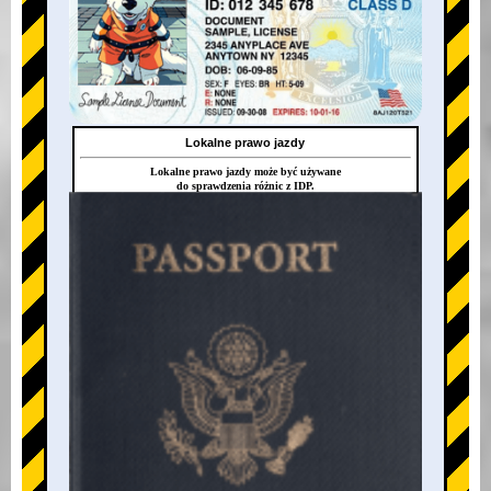
Lokalne prawo jazdy
Lokalne prawo jazdy może być używane
do sprawdzenia różnic z IDP.
+