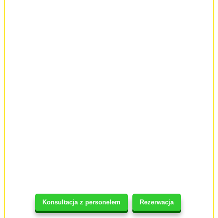
Konsultacja z personelem
Rezerwacja