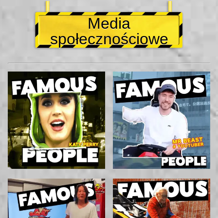
Media
społecznościowe