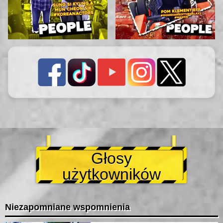
Głosy
użytkowników
Niezapomniane wspomnienia