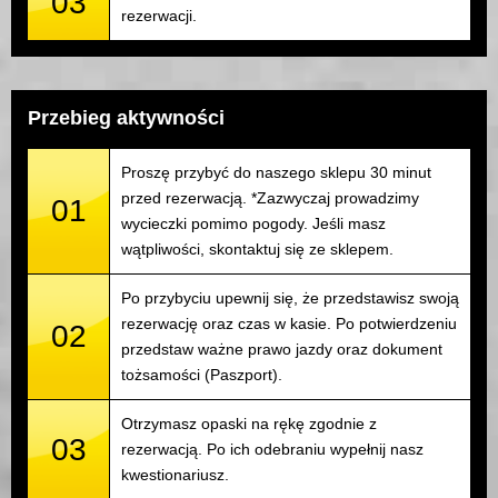
03
rezerwacji.
Przebieg aktywności
Proszę przybyć do naszego sklepu 30 minut
przed rezerwacją. *Zazwyczaj prowadzimy
01
wycieczki pomimo pogody. Jeśli masz
wątpliwości, skontaktuj się ze sklepem.
Po przybyciu upewnij się, że przedstawisz swoją
rezerwację oraz czas w kasie. Po potwierdzeniu
02
przedstaw ważne prawo jazdy oraz dokument
tożsamości (Paszport).
Otrzymasz opaski na rękę zgodnie z
03
rezerwacją. Po ich odebraniu wypełnij nasz
kwestionariusz.