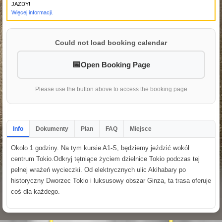
JAZDY!
Więcej informacji.
Could not load booking calendar
Open Booking Page
Please use the button above to access the booking page
Info
Dokumenty
Plan
FAQ
Miejsce
Około 1 godziny. Na tym kursie A1-S, będziemy jeździć wokół
centrum Tokio.Odkryj tętniące życiem dzielnice Tokio podczas tej
pełnej wrażeń wycieczki. Od elektrycznych ulic Akihabary po
historyczny Dworzec Tokio i luksusowy obszar Ginza, ta trasa oferuje
coś dla każdego.