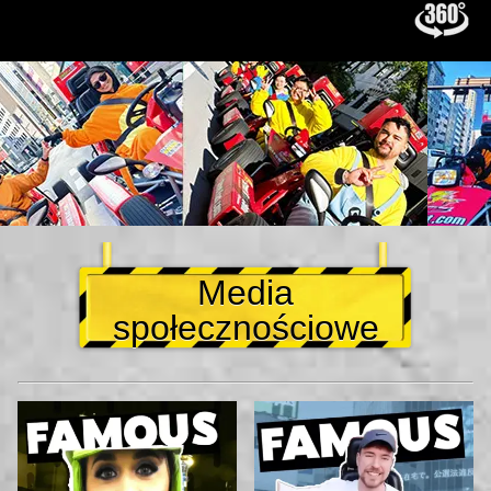
Media
społecznościowe