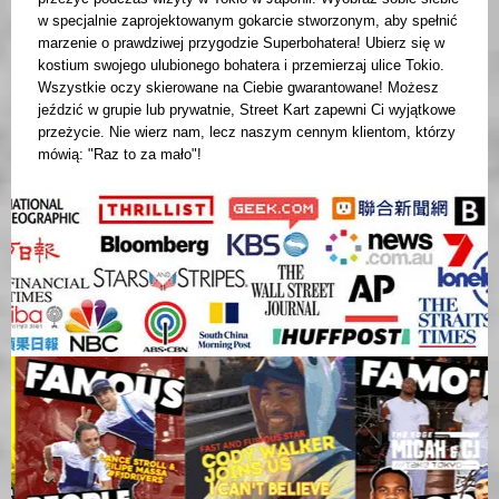
w specjalnie zaprojektowanym gokarcie stworzonym, aby spełnić
marzenie o prawdziwej przygodzie Superbohatera! Ubierz się w
kostium swojego ulubionego bohatera i przemierzaj ulice Tokio.
Wszystkie oczy skierowane na Ciebie gwarantowane! Możesz
jeździć w grupie lub prywatnie, Street Kart zapewni Ci wyjątkowe
przeżycie. Nie wierz nam, lecz naszym cennym klientom, którzy
mówią: "Raz to za mało"!