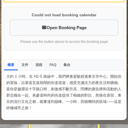
Could not load booking calendar
Open Booking Page
Please use the button above to access the booking page
概要
文件
流程
集合
FAQ
大約 1 小時。在 H2-S 路線中，我們將會駕駛經過東京市中心。開始你
的冒險，沿著道玄坂熱鬧的街道巡遊，感受充滿活力的夜生活和購物。
當你穿越澀谷十字路口時，刺激感不斷升高，閃爍的廣告牌和流動的人
群交織在一起。表參道時尚的街道提供了精緻的對比，然後在原宿，東
京的流行文化之都，能量達到巔峰。一小時，四個獨特的區域——這是
終極城市之旅！