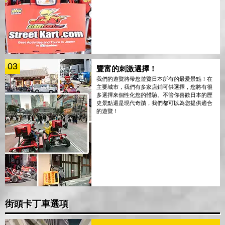
03
豐富的刺激選擇！
我們的遊覽將帶您遊覽日本所有的最愛景點！在
主要城市，我們有多家店鋪可供選擇，您將有很
多選擇來個性化您的體驗。不管你喜歡日本的歷
史景點還是現代奇蹟，我們都可以為您提供適合
的遊覽！
街頭卡丁車選項