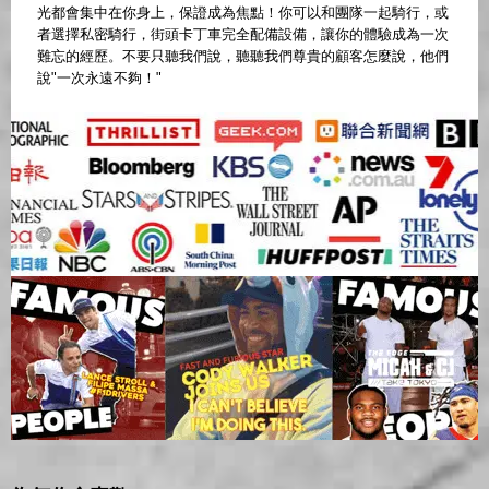
光都會集中在你身上，保證成為焦點！你可以和團隊一起騎行，或
者選擇私密騎行，街頭卡丁車完全配備設備，讓你的體驗成為一次
難忘的經歷。不要只聽我們說，聽聽我們尊貴的顧客怎麼說，他們
說"一次永遠不夠！"