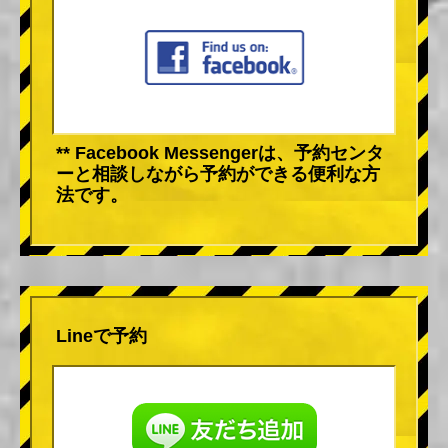
** Facebook Messengerは、予約センタ
ーと相談しながら予約ができる便利な方
法です。
Lineで予約