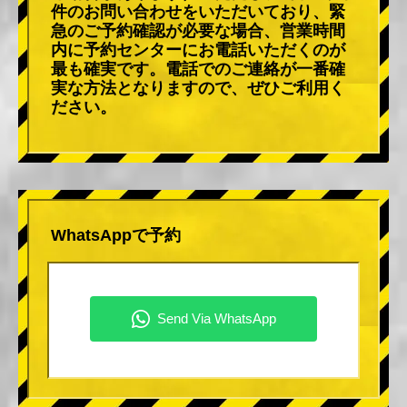
件のお問い合わせをいただいており、緊
急のご予約確認が必要な場合、営業時間
内に予約センターにお電話いただくのが
最も確実です。電話でのご連絡が一番確
実な方法となりますので、ぜひご利用く
ださい。
WhatsAppで予約