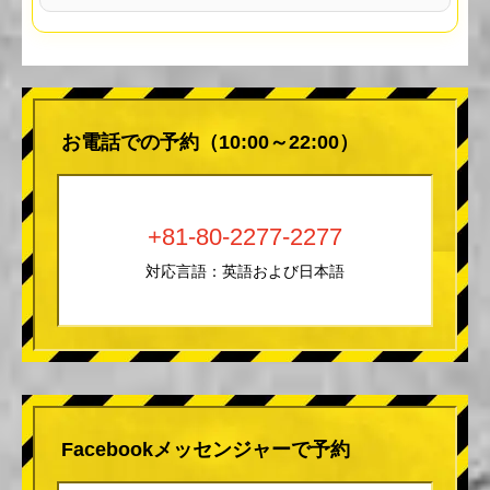
お電話での予約（10:00～22:00）
+81-80-2277-2277
対応言語：英語および日本語
Facebookメッセンジャーで予約