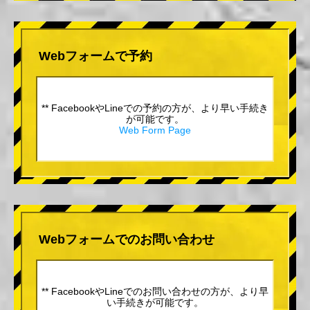
Webフォームで予約
** FacebookやLineでの予約の方が、より早い手続き
が可能です。
Web Form Page
Webフォームでのお問い合わせ
** FacebookやLineでのお問い合わせの方が、より早
い手続きが可能です。