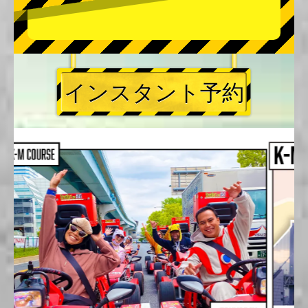
インスタント予約