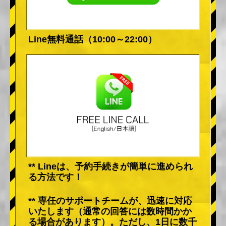
Line無料通話（10:00～22:00）
** Lineは、予約手続きが簡単に進められ
る方法です！
** 専任のサポートチームが、迅速に対応
いたします（通常の回答には数時間かか
る場合があります）。ただし、1日に数千