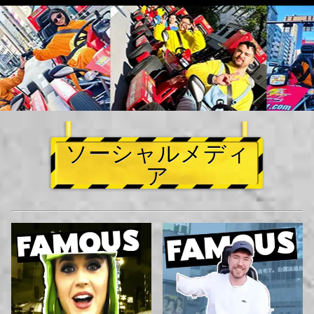
ソーシャルメディ
ア