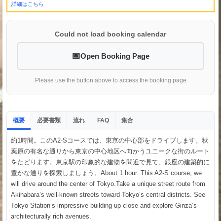
詳細はこちら
Could not load booking calendar
Open Booking Page
Please use the button above to access the booking page
概要
必要書類
流れ
集合
FAQ
約1時間。このA2-Sコースでは、東京の中心部をドライブします。秋
葉原の有名な通りから東京の中心地区へ向かうユニークな街のルート
をたどります。東京駅の印象的な建物を間近で見て、銀座の建築的に
豊かな通りを探索しましょう。About 1 hour. This A2-S course, we
will drive around the center of Tokyo.Take a unique street route from
Akihabara’s well-known streets toward Tokyo’s central districts. See
Tokyo Station’s impressive building up close and explore Ginza’s
architecturally rich avenues.