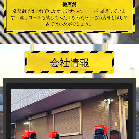
他店舗
各店舗ではそれぞれがオリジナルのコースを提供していま
す。違うコースも試してみたくなったら、他の店舗も試して
みてはいかがでしょう。
会社情報