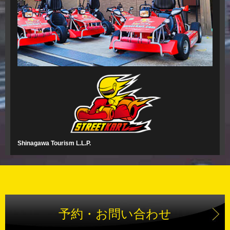
Shinagawa Tourism L.L.P.
予約・お問い合わせ