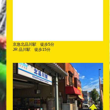
京急北品川駅 徒歩5分
JR 品川駅 徒歩15分