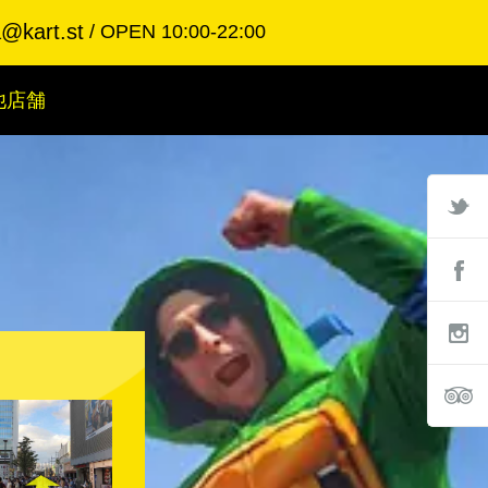
a@kart.st
OPEN 10:00-22:00
他店舗