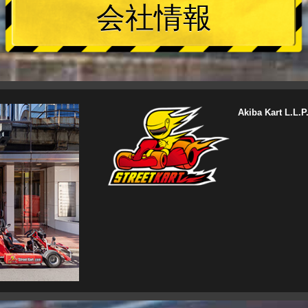
会社情報
Akiba Kart L.L.P