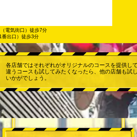
駅（電気街口）徒歩7分
1番出口）徒歩3分
各店舗ではそれぞれがオリジナルのコースを提供し
違うコースも試してみたくなったら、他の店舗も試
いかがでしょう。