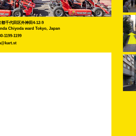
]東京都千代田区外神田4-12-9
anda Chiyoda ward Tokyo, Japan
80-1199-1199
a@kart.st