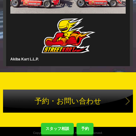
Akiba Kart L.L.P.
予約・お問い合わせ
スタッフ相談
予約
Copyright(C) Street Kart Tour. All Rights Reserved.