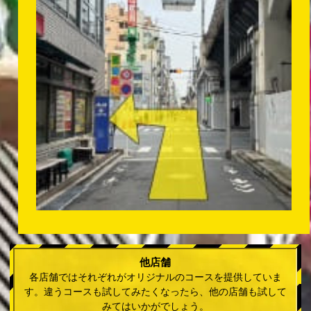
他店舗
各店舗ではそれぞれがオリジナルのコースを提供していま
す。違うコースも試してみたくなったら、他の店舗も試して
みてはいかがでしょう。