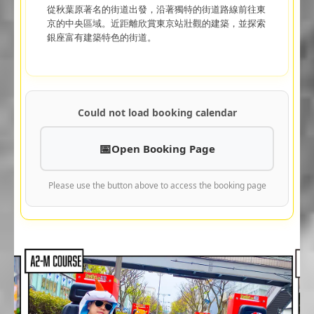
從秋葉原著名的街道出發，沿著獨特的街道路線前往東
京的中央區域。近距離欣賞東京站壯觀的建築，並探索
銀座富有建築特色的街道。
Could not load booking calendar
Open Booking Page
Please use the button above to access the booking page