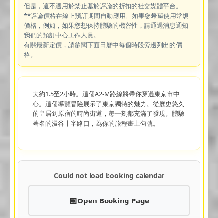
但是，這不適用於禁止基於評論的折扣的社交媒體平台。
**評論價格在線上預訂期間自動應用。如果您希望使用常規
價格，例如，如果您想保持體驗的機密性，請通過消息通知
我們的預訂中心工作人員。
有關最新定價，請參閱下面日曆中每個時段旁邊列出的價
格。
大約1.5至2小時。這個A2-M路線將帶你穿過東京市中
心。這個導覽冒險展示了東京獨特的魅力。從歷史悠久
的皇居到原宿的時尚街道，每一刻都充滿了發現。體驗
著名的澀谷十字路口，為你的旅程畫上句號。
Could not load booking calendar
Open Booking Page