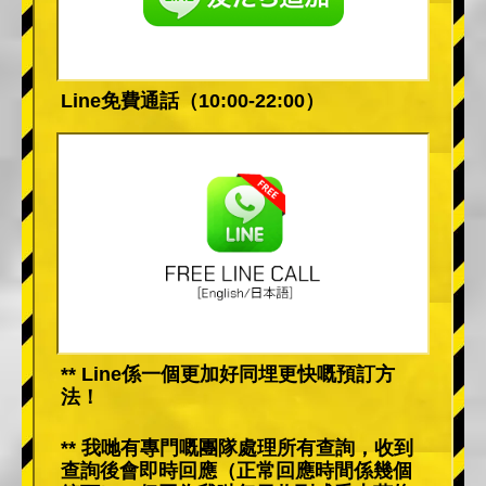
Line免費通話（10:00-22:00）
** Line係一個更加好同埋更快嘅預訂方
法！
** 我哋有專門嘅團隊處理所有查詢，收到
查詢後會即時回應（正常回應時間係幾個