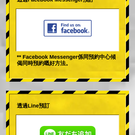
** Facebook Messenger係同預約中心傾
偈同時預約嘅好方法。
透過Line預訂