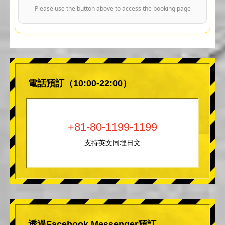
Please use the button above to access the booking page
電話預訂（10:00-22:00）
+81-80-1199-1199
支持英文同埋日文
透過Facebook Messenger預訂