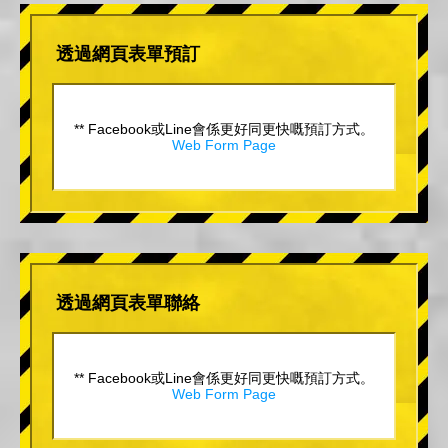
透過網頁表單預訂
** Facebook或Line會係更好同更快嘅預訂方式。
Web Form Page
透過網頁表單聯絡
** Facebook或Line會係更好同更快嘅預訂方式。
Web Form Page