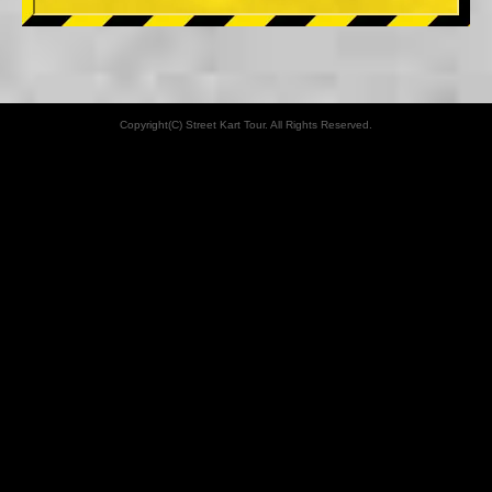
Copyright(C) Street Kart Tour. All Rights Reserved.