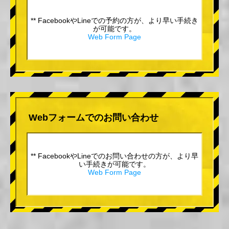
** FacebookやLineでの予約の方が、より早い手続き
が可能です。
Web Form Page
Webフォームでのお問い合わせ
** FacebookやLineでのお問い合わせの方が、より早
い手続きが可能です。
Web Form Page