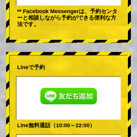
** Facebook Messengerは、予約センタ
ーと相談しながら予約ができる便利な方
法です。
Lineで予約
Line無料通話（10:00～22:00）