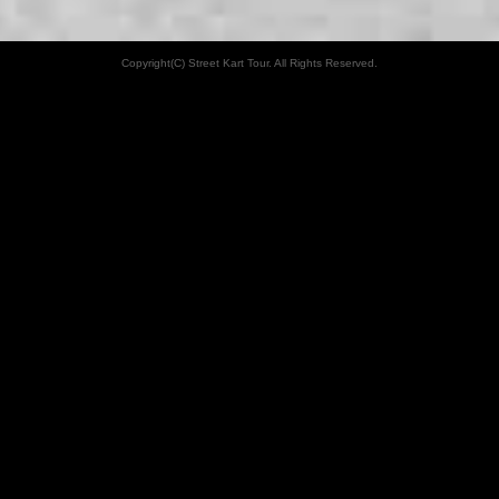
Copyright(C) Street Kart Tour. All Rights Reserved.