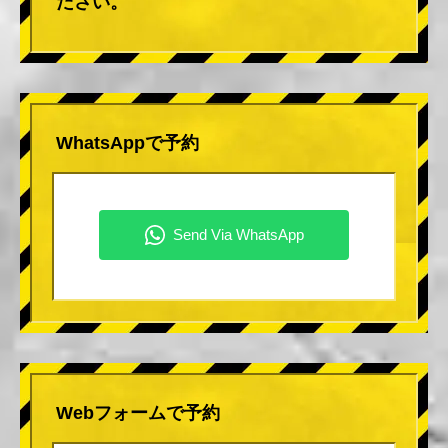
ださい。
WhatsAppで予約
Webフォームで予約