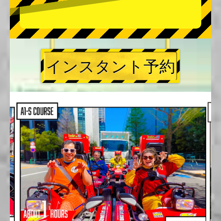
インスタント予約