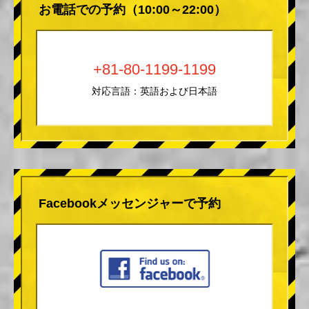
お電話での予約（10:00～22:00）
+81-80-1199-1199
対応言語：英語および日本語
Facebookメッセンジャーで予約