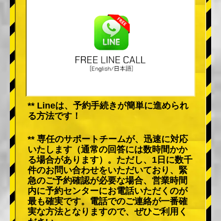
** Lineは、予約手続きが簡単に進められ
る方法です！
** 専任のサポートチームが、迅速に対応
いたします（通常の回答には数時間かか
る場合があります）。ただし、1日に数千
件のお問い合わせをいただいており、緊
急のご予約確認が必要な場合、営業時間
内に予約センターにお電話いただくのが
最も確実です。電話でのご連絡が一番確
実な方法となりますので、ぜひご利用く