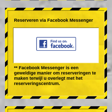
Reserveren via Facebook Messenger
** Facebook Messenger is een
geweldige manier om reserveringen te
maken terwijl u overlegt met het
reserveringscentrum.