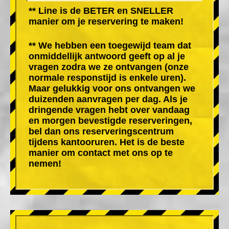
** Line is de BETER en SNELLER
manier om je reservering te maken!
** We hebben een toegewijd team dat
onmiddellijk antwoord geeft op al je
vragen zodra we ze ontvangen (onze
normale responstijd is enkele uren).
Maar gelukkig voor ons ontvangen we
duizenden aanvragen per dag. Als je
dringende vragen hebt over vandaag
en morgen bevestigde reserveringen,
bel dan ons reserveringscentrum
tijdens kantooruren. Het is de beste
manier om contact met ons op te
nemen!