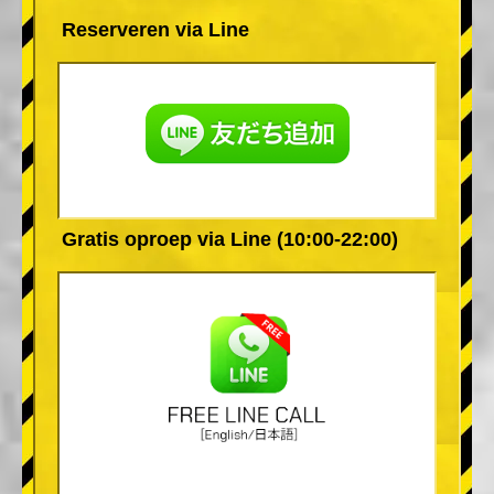
Reserveren via Line
Gratis oproep via Line (10:00-22:00)