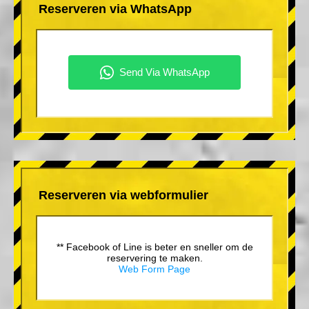
Reserveren via WhatsApp
Reserveren via webformulier
** Facebook of Line is beter en sneller om de
reservering te maken.
Web Form Page